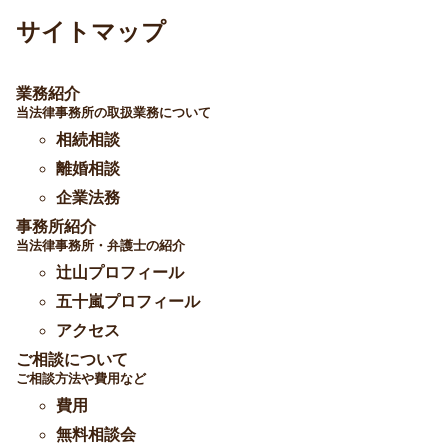
サイトマップ
業務紹介
当法律事務所の取扱業務について
相続相談
離婚相談
企業法務
事務所紹介
当法律事務所・弁護士の紹介
辻山プロフィール
五十嵐プロフィール
アクセス
ご相談について
ご相談方法や費用など
費用
無料相談会