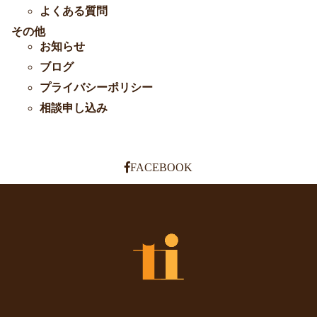
よくある質問
その他
お知らせ
ブログ
プライバシーポリシー
相談申し込み
FACEBOOK