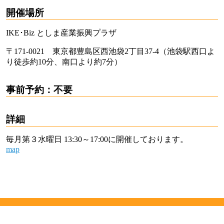
開催場所
IKE･Biz としま産業振興プラザ
〒171-0021 東京都豊島区西池袋2丁目37-4（池袋駅西口よ
り徒歩約10分、南口より約7分）
事前予約：不要
詳細
毎月第３水曜日 13:30～17:00に開催しております。
map