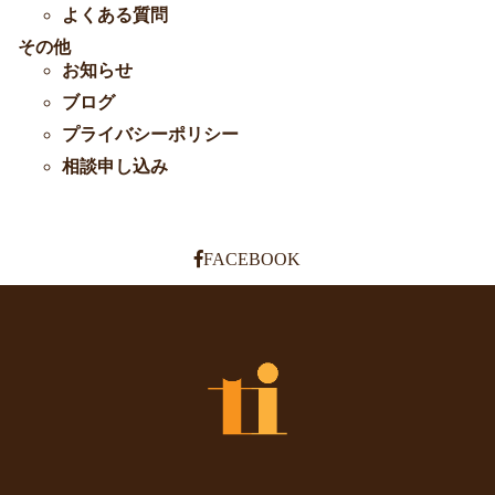
よくある質問
その他
お知らせ
ブログ
プライバシーポリシー
相談申し込み
FACEBOOK