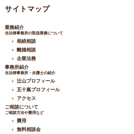
サイトマップ
業務紹介
当法律事務所の取扱業務について
相続相談
離婚相談
企業法務
事務所紹介
当法律事務所・弁護士の紹介
辻山プロフィール
五十嵐プロフィール
アクセス
ご相談について
ご相談方法や費用など
費用
無料相談会