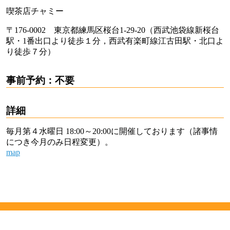
喫茶店チャミー
〒176-0002 東京都練馬区桜台1-29-20（西武池袋線新桜台
駅・1番出口より徒歩１分，西武有楽町線江古田駅・北口よ
り徒歩７分）
事前予約：不要
詳細
毎月第４水曜日 18:00～20:00に開催しております（諸事情
につき今月のみ日程変更）。
map