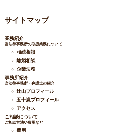
サイトマップ
業務紹介
当法律事務所の取扱業務について
相続相談
離婚相談
企業法務
事務所紹介
当法律事務所・弁護士の紹介
辻山プロフィール
五十嵐プロフィール
アクセス
ご相談について
ご相談方法や費用など
費用