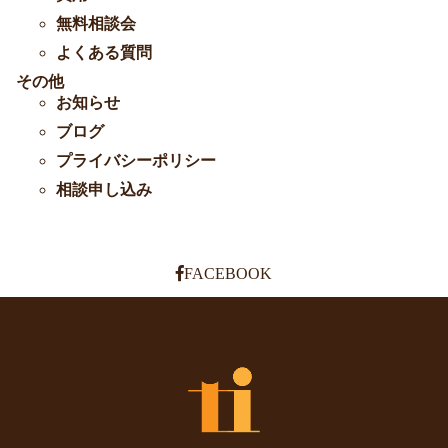
無料相談会
よくある質問
その他
お知らせ
ブログ
プライバシーポリシー
相談申し込み
FACEBOOK