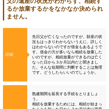
父の遺産の状況がわからず、相続す
るか放棄するかをなかなか決められ
ません。
先日父が亡くなったのですが、財産の状
況もはっきりわからないうえに、詳しく
はわからないのですが借金もあるようで
す。借金の方が多いなら相続を放棄した
詳細
いのですが、相続放棄ができるのは亡く
なった日から３か月以内だと聞きまし
た。そんな短期間に判断することは無理
です。どうしたらいいのでしょうか。
熟慮期間を延長する手続をとりましょ
う。
相続を放棄するためには、相続が始まっ