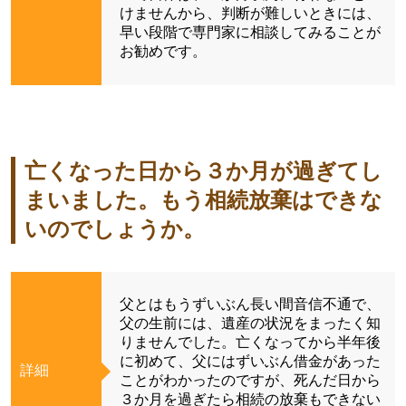
けませんから、判断が難しいときには、
早い段階で専門家に相談してみることが
お勧めです。
亡くなった日から３か月が過ぎてし
まいました。もう相続放棄はできな
いのでしょうか。
父とはもうずいぶん長い間音信不通で、
父の生前には、遺産の状況をまったく知
りませんでした。亡くなってから半年後
に初めて、父にはずいぶん借金があった
詳細
ことがわかったのですが、死んだ日から
３か月を過ぎたら相続の放棄もできない