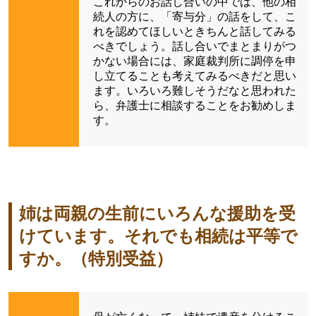
これからのお話し合いの中では、他の相
続人の方に、「寄与分」の話をして、こ
れを認めてほしいときちんと話してみる
べきでしょう。話し合いでまとまりがつ
かない場合には、家庭裁判所に調停を申
し立てることも考えてみるべきだと思い
ます。いろいろ難しそうだなと思われた
ら、弁護士に相談することをお勧めしま
す。
姉は両親の生前にいろんな援助を受
けています。それでも相続は平等で
すか。（特別受益）