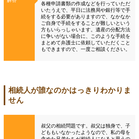
解答
各種申請書類の作成などを行っていただ
いたうえで、平日に法務局や銀行等で手
続をする必要がありますので、なかなか
ご自身で手続をすることが難しいという
方もいらっしゃいます。遺産の分配方法
に争いがない場合に、このような手続を
まとめて弁護士に依頼していただくこと
もできますので、一度ご相談ください。
相続人が誰なのかはっきりわかりま
せん
叔父の相続問題です。叔父は独身で、子
どももいなかったようなので、私の母を
含めた兄弟たちが相続人になると思うの