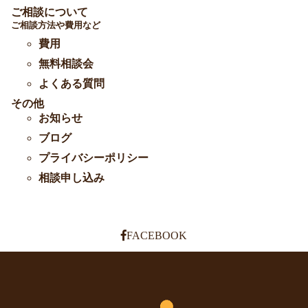
ご相談について
ご相談方法や費用など
費用
無料相談会
よくある質問
その他
お知らせ
ブログ
プライバシーポリシー
相談申し込み
FACEBOOK