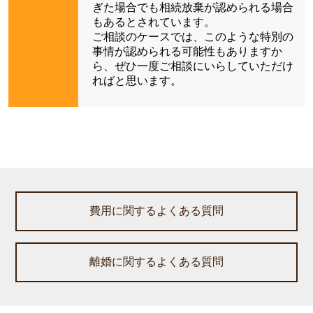
ぎた場合でも相続放棄が認められる場合
もあるとされています。
ご相談のケースでは、このような特別の
事情が認められる可能性もありますか
ら、ぜひ一度ご相談にいらしていただけ
ればと思います。
費用に関するよくある質問
離婚に関するよくある質問