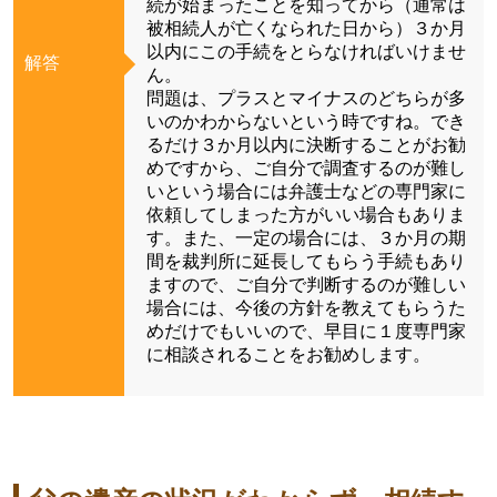
続が始まったことを知ってから（通常は
被相続人が亡くなられた日から）３か月
以内にこの手続をとらなければいけませ
解答
ん。
問題は、プラスとマイナスのどちらが多
いのかわからないという時ですね。でき
るだけ３か月以内に決断することがお勧
めですから、ご自分で調査するのが難し
いという場合には弁護士などの専門家に
依頼してしまった方がいい場合もありま
す。また、一定の場合には、３か月の期
間を裁判所に延長してもらう手続もあり
ますので、ご自分で判断するのが難しい
場合には、今後の方針を教えてもらうた
めだけでもいいので、早目に１度専門家
に相談されることをお勧めします。