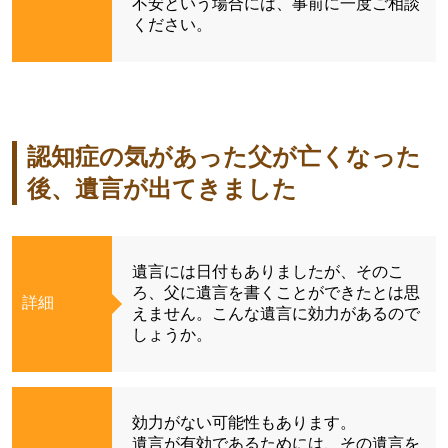
不安という場合には、事前に一度ご相談
ください。
認知症の気があった父が亡くなった
後、遺言が出てきました
遺言には日付もありましたが、そのこ
ろ、父に遺言を書くことができたとは思
詳細
えません。こんな遺言に効力があるので
しょうか。
効力がない可能性もあります。
遺言が有効であるためには、その遺言を