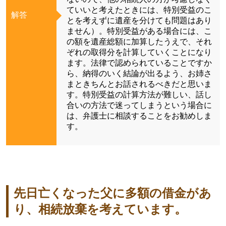
ていいと考えたときには、特別受益のこ
解答
とを考えずに遺産を分けても問題はあり
ません）。特別受益がある場合には、こ
の額を遺産総額に加算したうえで、それ
ぞれの取得分を計算していくことになり
ます。法律で認められていることですか
ら、納得のいく結論が出るよう、お姉さ
まときちんとお話されるべきだと思いま
す。特別受益の計算方法が難しい、話し
合いの方法で迷ってしまうという場合に
は、弁護士に相談することをお勧めしま
す。
先日亡くなった父に多額の借金があ
り、相続放棄を考えています。