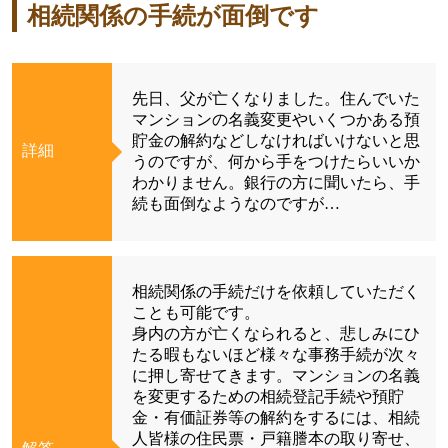
相続関係の手続が面倒です
先日、父が亡くなりました。住んでいた
マンションの名義変更やいくつかある預
貯金の解約などしなければいけないと思
詳細
うのですが、何から手をつけたらいいか
わかりません。銀行の方に聞いたら、手
続も面倒なようなのですが…
相続関係の手続だけを依頼していただく
ことも可能です。
身内の方が亡くなられると、悲しみにひ
たる暇もないほど様々な事務手続が次々
に押し寄せてきます。マンションの名義
を変更するための相続登記手続や預貯
金・有価証券等の解約をするには、相続
人皆様の住民票・戸籍謄本の取り寄せ、