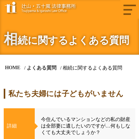
相
続に関するよくある質問
HOME
よくある質問
相続に関するよくある質問
私たち夫婦には子どもがいません
今住んでいるマンションなどの私の財産
詳細
は全部妻に遺したいのですが…何もしな
くても大丈夫でしょうか？