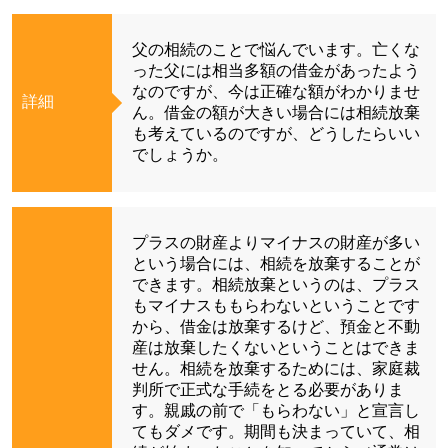
父の相続のことで悩んでいます。亡くな
った父には相当多額の借金があったよう
なのですが、今は正確な額がわかりませ
詳細
ん。借金の額が大きい場合には相続放棄
も考えているのですが、どうしたらいい
でしょうか。
プラスの財産よりマイナスの財産が多い
という場合には、相続を放棄することが
できます。相続放棄というのは、プラス
もマイナスももらわないということです
から、借金は放棄するけど、預金と不動
産は放棄したくないということはできま
せん。相続を放棄するためには、家庭裁
判所で正式な手続をとる必要がありま
す。親戚の前で「もらわない」と宣言し
てもダメです。期間も決まっていて、相