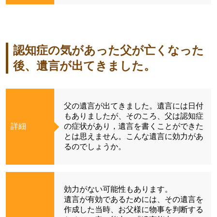
認知症の気があった父が亡くなった
後、遺言が出てきました。
父の遺言が出てきました。遺言には日付
もありましたが、そのころ、父は認知症
詳細
の症状があり，遺言を書くことができた
とは思えません。こんな遺言に効力があ
るのでしょうか。
効力がない可能性もあります。
遺言が有効であるためには、その遺言を
作成した当時、お父様に物事を判断する