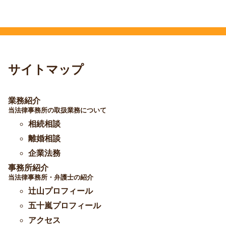
サイトマップ
業務紹介
当法律事務所の取扱業務について
相続相談
離婚相談
企業法務
事務所紹介
当法律事務所・弁護士の紹介
辻山プロフィール
五十嵐プロフィール
アクセス