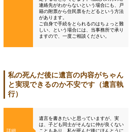
連絡先がわからないという場合にも、戸
籍の附票から住民票をたどるという方法
があります。
ご自身で手続をとられるのはちょっと難
しい、という場合には、当事務所で承り
ますので、一度ご相談ください。
私の死んだ後に遺言の内容がちゃん
と実現できるのか不安です（遺言執
行）
遺言を書きたいと思っていますが、実
は、子ども同士がそんなに仲が良くない
詳細
こともあり、私が死んだ後にほんとうに