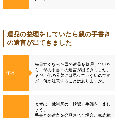
遺品の整理をしていたら親の手書き
の遺言が出てきました
先日亡くなった母の遺品を整理していた
ら、母の手書きの遺言が出てきました。
詳細
まだ、他の兄弟には見せていないのです
が、何か注意することはありますか。
まずは、裁判所の「検認」手続をしまし
ょう。
手書きの遺言を発見された場合、家庭裁