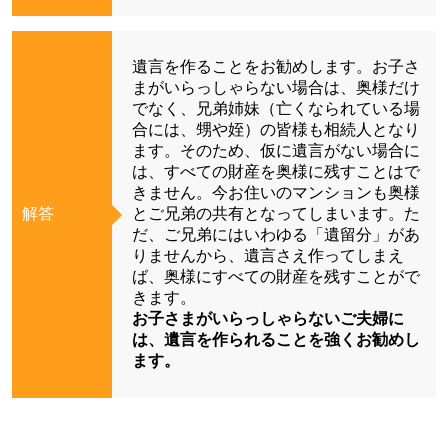
遺言を作ることをお勧めします。お子さ
まがいらっしゃらない場合は、奥様だけ
でなく、兄弟姉妹（亡くなられている場
合には、甥や姪）の皆様も相続人となり
ます。そのため、仮に遺言がない場合に
は、すべての財産を奥様に残すことはで
きません。今お住いのマンションも奥様
解答
とご兄弟の共有となってしまいます。た
だ、ご兄弟にはいわゆる「遺留分」があ
りませんから、遺言さえ作ってしまえ
ば、奥様にすべての財産を残すことがで
きます。
お子さまがいらっしゃらないご夫婦に
は、遺言を作られることを強くお勧めし
ます。